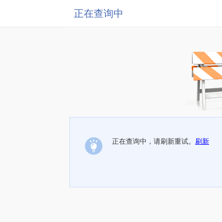
正在查询中
正在查询中，请刷新重试。
刷新